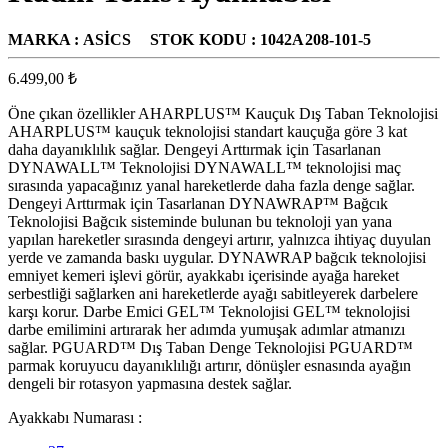
MARKA : ASICS
STOK KODU : 1042A208-101-5
6.499,00 ₺
Öne çıkan özellikler AHARPLUS™ Kauçuk Dış Taban Teknolojisi
AHARPLUS™ kauçuk teknolojisi standart kauçuğa göre 3 kat
daha dayanıklılık sağlar. Dengeyi Arttırmak için Tasarlanan
DYNAWALL™ Teknolojisi DYNAWALL™ teknolojisi maç
sırasında yapacağınız yanal hareketlerde daha fazla denge sağlar.
Dengeyi Arttırmak için Tasarlanan DYNAWRAP™ Bağcık
Teknolojisi Bağcık sisteminde bulunan bu teknoloji yan yana
yapılan hareketler sırasında dengeyi artırır, yalnızca ihtiyaç duyulan
yerde ve zamanda baskı uygular. DYNAWRAP bağcık teknolojisi
emniyet kemeri işlevi görür, ayakkabı içerisinde ayağa hareket
serbestliği sağlarken ani hareketlerde ayağı sabitleyerek darbelere
karşı korur. Darbe Emici GEL™ Teknolojisi GEL™ teknolojisi
darbe emilimini artırarak her adımda yumuşak adımlar atmanızı
sağlar. PGUARD™ Dış Taban Denge Teknolojisi PGUARD™
parmak koruyucu dayanıklılığı artırır, dönüşler esnasında ayağın
dengeli bir rotasyon yapmasına destek sağlar.
Ayakkabı Numarası :