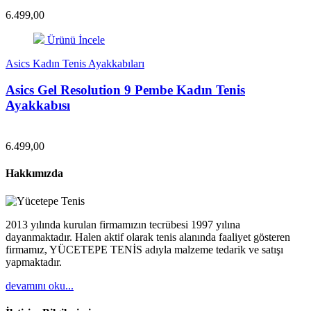
6.499,00
Ürünü İncele
Asics Kadın Tenis Ayakkabıları
Asics Gel Resolution 9 Pembe Kadın Tenis
Ayakkabısı
6.499,00
Hakkımızda
2013 yılında kurulan firmamızın tecrübesi 1997 yılına
dayanmaktadır. Halen aktif olarak tenis alanında faaliyet gösteren
firmamız, YÜCETEPE TENİS adıyla malzeme tedarik ve satışı
yapmaktadır.
devamını oku...