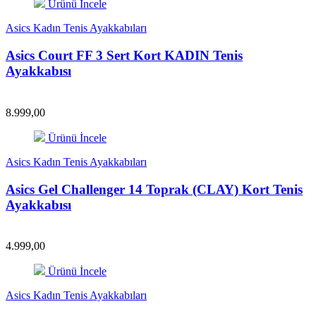
Ürünü İncele
Asics Kadın Tenis Ayakkabıları
Asics Court FF 3 Sert Kort KADIN Tenis
Ayakkabısı
8.999,00
Ürünü İncele
Asics Kadın Tenis Ayakkabıları
Asics Gel Challenger 14 Toprak (CLAY) Kort Tenis
Ayakkabısı
4.999,00
Ürünü İncele
Asics Kadın Tenis Ayakkabıları