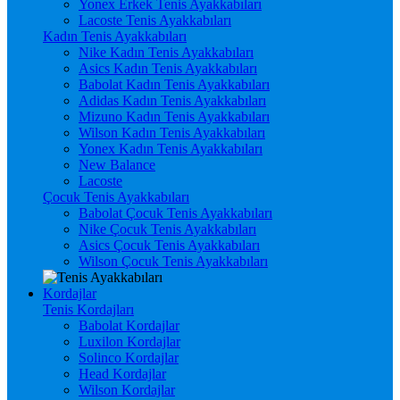
Yonex Erkek Tenis Ayakkabıları
Lacoste Tenis Ayakkabıları
Kadın Tenis Ayakkabıları
Nike Kadın Tenis Ayakkabıları
Asics Kadın Tenis Ayakkabıları
Babolat Kadın Tenis Ayakkabıları
Adidas Kadın Tenis Ayakkabıları
Mizuno Kadın Tenis Ayakkabıları
Wilson Kadın Tenis Ayakkabıları
Yonex Kadın Tenis Ayakkabıları
New Balance
Lacoste
Çocuk Tenis Ayakkabıları
Babolat Çocuk Tenis Ayakkabıları
Nike Çocuk Tenis Ayakkabıları
Asics Çocuk Tenis Ayakkabıları
Wilson Çocuk Tenis Ayakkabıları
Kordajlar
Tenis Kordajları
Babolat Kordajlar
Luxilon Kordajlar
Solinco Kordajlar
Head Kordajlar
Wilson Kordajlar