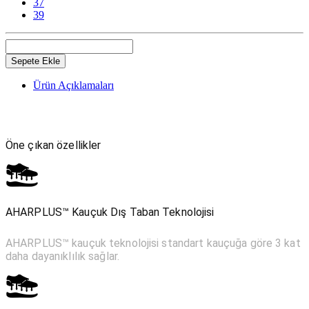
37
39
Sepete Ekle
Ürün Açıklamaları
Öne çıkan özellikler
AHARPLUS™ Kauçuk Dış Taban Teknolojisi
AHARPLUS™ kauçuk teknolojisi standart kauçuğa göre 3 kat
daha dayanıklılık sağlar.