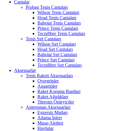
Çantalar
Probag Tenis Çantaları
Wilson Tenis Çantaları
Head Tenis Çantaları
Babolat Tenis Çantaları
Prince Tenis Çantaları
Tecnifibre Tenis Çantaları
Tenis Sırt Çantaları
Wilson Sırt Çantaları
Head Sırt Çantaları
Babolat Sırt Çantaları
Prince Sırt Çantaları
Tecnifibre Sırt Çantaları
Aksesuarlar
Tenis Raketi Aksesuarları
Overgripler
Anagripler
Raket Koruma Bantları
Raket Ağırlıkları
Titreşim Önleyiciler
Antrenman Aksesuarları
Egzersiz Matları
Atlama İpleri
Masaj Aletleri
Havlular