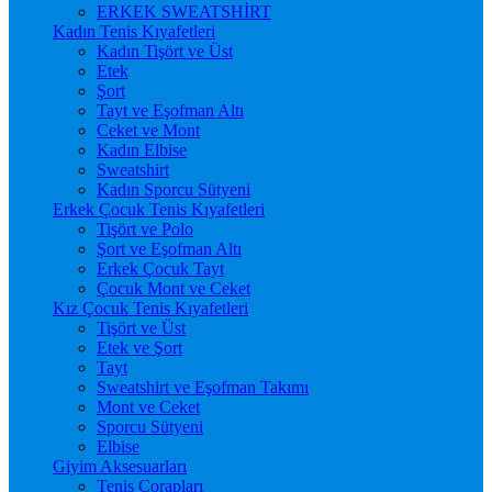
ERKEK SWEATSHİRT
Kadın Tenis Kıyafetleri
Kadın Tişört ve Üst
Etek
Şort
Tayt ve Eşofman Altı
Ceket ve Mont
Kadın Elbise
Sweatshirt
Kadın Sporcu Sütyeni
Erkek Çocuk Tenis Kıyafetleri
Tişört ve Polo
Şort ve Eşofman Altı
Erkek Çocuk Tayt
Çocuk Mont ve Ceket
Kız Çocuk Tenis Kıyafetleri
Tişört ve Üst
Etek ve Şort
Tayt
Sweatshirt ve Eşofman Takımı
Mont ve Ceket
Sporcu Sütyeni
Elbise
Giyim Aksesuarları
Tenis Çorapları