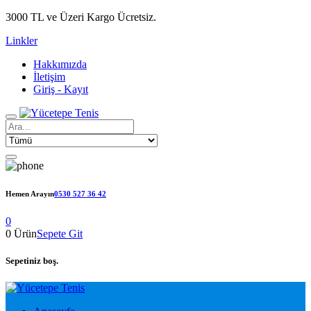
3000 TL ve Üzeri Kargo Ücretsiz.
Linkler
Hakkımızda
İletişim
Giriş - Kayıt
Hemen Arayın
0530 527 36 42
0
0
Ürün
Sepete Git
Sepetiniz boş.