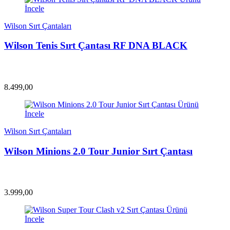
İncele
Wilson Sırt Çantaları
Wilson Tenis Sırt Çantası RF DNA BLACK
8.499,00
Ürünü
İncele
Wilson Sırt Çantaları
Wilson Minions 2.0 Tour Junior Sırt Çantası
3.999,00
Ürünü
İncele