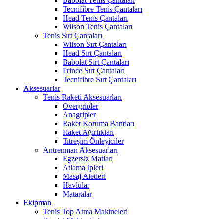
Babolat Tenis Çantaları
Tecnifibre Tenis Çantaları
Head Tenis Çantaları
Wilson Tenis Çantaları
Tenis Sırt Çantaları
Wilson Sırt Çantaları
Head Sırt Çantaları
Babolat Sırt Çantaları
Prince Sırt Çantaları
Tecnifibre Sırt Çantaları
Aksesuarlar
Tenis Raketi Aksesuarları
Overgripler
Anagripler
Raket Koruma Bantları
Raket Ağırlıkları
Titreşim Önleyiciler
Antrenman Aksesuarları
Egzersiz Matları
Atlama İpleri
Masaj Aletleri
Havlular
Mataralar
Ekipman
Tenis Top Atma Makineleri