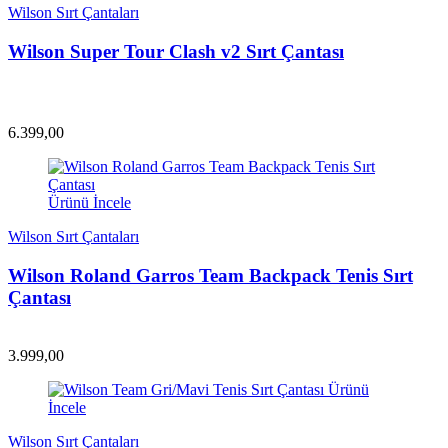
Wilson Sırt Çantaları
Wilson Super Tour Clash v2 Sırt Çantası
6.399,00
Ürünü İncele
Wilson Sırt Çantaları
Wilson Roland Garros Team Backpack Tenis Sırt
Çantası
3.999,00
Ürünü
İncele
Wilson Sırt Çantaları