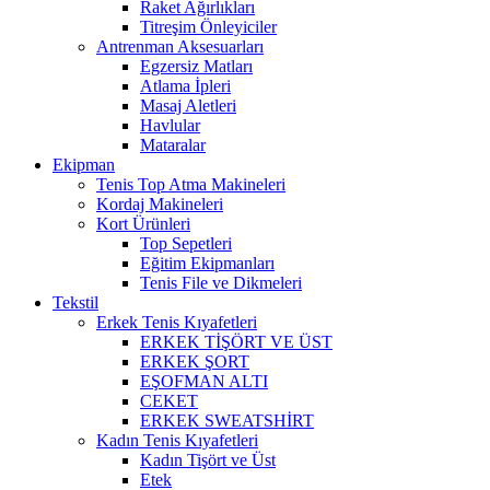
Raket Ağırlıkları
Titreşim Önleyiciler
Antrenman Aksesuarları
Egzersiz Matları
Atlama İpleri
Masaj Aletleri
Havlular
Mataralar
Ekipman
Tenis Top Atma Makineleri
Kordaj Makineleri
Kort Ürünleri
Top Sepetleri
Eğitim Ekipmanları
Tenis File ve Dikmeleri
Tekstil
Erkek Tenis Kıyafetleri
ERKEK TİŞÖRT VE ÜST
ERKEK ŞORT
EŞOFMAN ALTI
CEKET
ERKEK SWEATSHİRT
Kadın Tenis Kıyafetleri
Kadın Tişört ve Üst
Etek