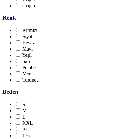
Grip 5
Renk
Kırmızı
Siyah
Beyaz
Mavi
Yeşil
Sarı
Pembe
Mor
Turuncu
Beden
S
M
L
XXL
XL
176