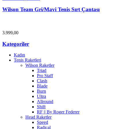
Wilson Team Gri/Mavi Tenis Sırt Çantası
3.999,00
Kategoriler
Kadın
Tenis Raketleri
Wilson Raketler
Triad
Pro Staff
Clash
Blade
Burn
Ultra
Allround
Shift
RF || By Roger Federer
Head Raketler
Speed
Radical