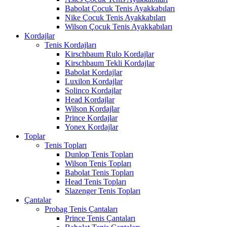
Babolat Çocuk Tenis Ayakkabıları
Nike Çocuk Tenis Ayakkabıları
Wilson Çocuk Tenis Ayakkabıları
Kordajlar
Tenis Kordajları
Kirschbaum Rulo Kordajlar
Kirschbaum Tekli Kordajlar
Babolat Kordajlar
Luxilon Kordajlar
Solinco Kordajlar
Head Kordajlar
Wilson Kordajlar
Prince Kordajlar
Yonex Kordajlar
Toplar
Tenis Topları
Dunlop Tenis Topları
Wilson Tenis Topları
Babolat Tenis Topları
Head Tenis Topları
Slazenger Tenis Topları
Çantalar
Probag Tenis Çantaları
Prince Tenis Çantaları