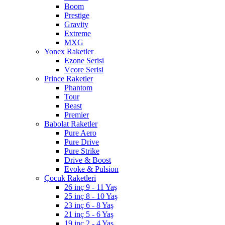
Boom
Prestige
Gravity
Extreme
MXG
Yonex Raketler
Ezone Serisi
Vcore Serisi
Prince Raketler
Phantom
Tour
Beast
Premier
Babolat Raketler
Pure Aero
Pure Drive
Pure Strike
Drive & Boost
Evoke & Pulsion
Çocuk Raketleri
26 inç 9 - 11 Yaş
25 inç 8 - 10 Yaş
23 inç 6 - 8 Yaş
21 inç 5 - 6 Yaş
19 inç 2 - 4 Yaş