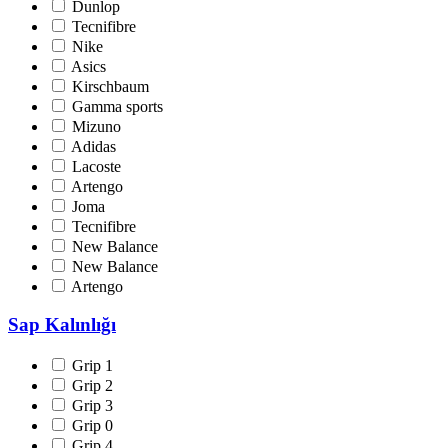
Dunlop
Tecnifibre
Nike
Asics
Kirschbaum
Gamma sports
Mizuno
Adidas
Lacoste
Artengo
Joma
Tecnifibre
New Balance
New Balance
Artengo
Sap Kalınlığı
Grip 1
Grip 2
Grip 3
Grip 0
Grip 4