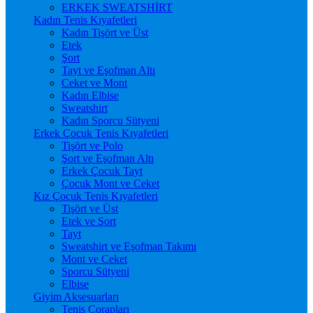
ERKEK SWEATSHİRT
Kadın Tenis Kıyafetleri
Kadın Tişört ve Üst
Etek
Şort
Tayt ve Eşofman Altı
Ceket ve Mont
Kadın Elbise
Sweatshirt
Kadın Sporcu Sütyeni
Erkek Çocuk Tenis Kıyafetleri
Tişört ve Polo
Şort ve Eşofman Altı
Erkek Çocuk Tayt
Çocuk Mont ve Ceket
Kız Çocuk Tenis Kıyafetleri
Tişört ve Üst
Etek ve Şort
Tayt
Sweatshirt ve Eşofman Takımı
Mont ve Ceket
Sporcu Sütyeni
Elbise
Giyim Aksesuarları
Tenis Çorapları