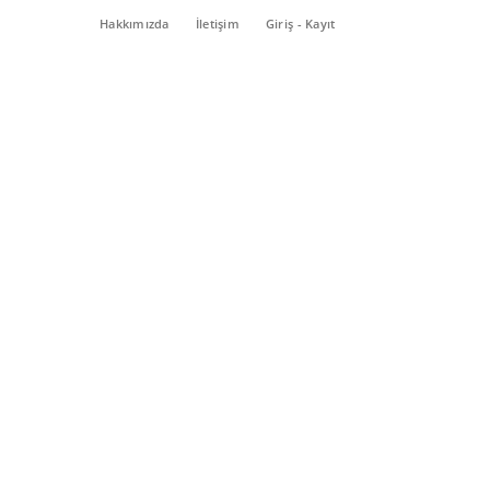
Hakkımızda
İletişim
Giriş - Kayıt