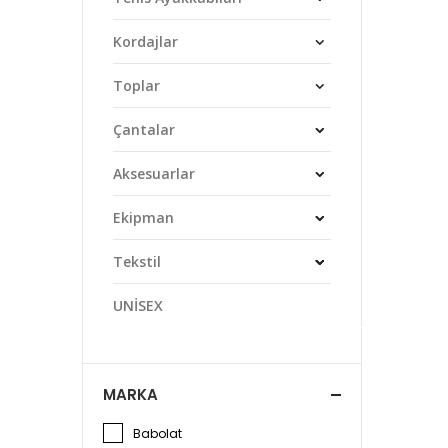
Kordajlar
Toplar
Çantalar
Aksesuarlar
Ekipman
Tekstil
UNİSEX
MARKA
Babolat