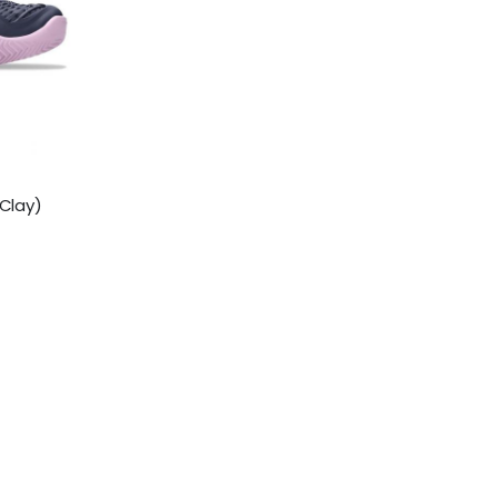
(Clay)