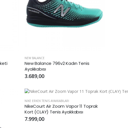
NEW BALANCE
keti
New Balance 796v2 Kadın Tenis
Ayakkabısı
3.689,00
NIKE ERKEK TENIS AYAKKABILARI
NikeCourt Air Zoom Vapor 11 Toprak
Kort (CLAY) Tenis Ayakkabısı
7.999,00