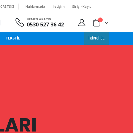
Hakkımızda
İletişim
Giriş - Kayıt
ÜCRETSIZ.
HEMEN ARAYIN
0
0530 527 36 42
TEKSTIL
İKINCI EL
LARI