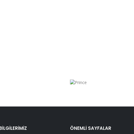
 BILGILERIMIZ
ÖNEMLI SAYFALAR