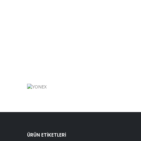
ÜRÜN ETIKETLERI