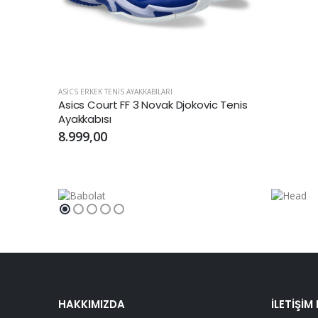
ASICS ERKEK TENIS AYAKKABILARI
Asics Court FF 3 Novak Djokovic Tenis
Ayakkabısı
8.999,00
HAKKIMIZDA
İLETIŞIM