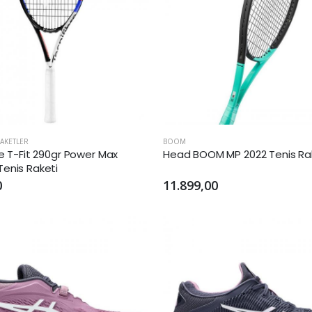
RAKETLER
BOOM
re T-Fit 290gr Power Max
Head BOOM MP 2022 Tenis Ra
enis Raketi
0
11.899,00