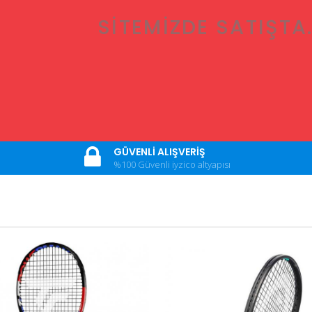
SITEMIZDE SATIŞTA
GÜVENLİ ALIŞVERİŞ
%100 Güvenli iyzico altyapısı