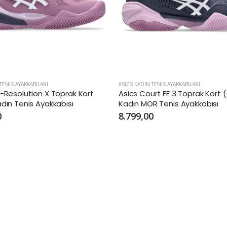
TENIS AYAKKABILARI
ASICS KADIN TENIS AYAKKABILARI
l-Resolution X Toprak Kort
Asics Court FF 3 Toprak Kort 
dın Tenis Ayakkabısı
Kadın MOR Tenis Ayakkabısı
0
8.799,00