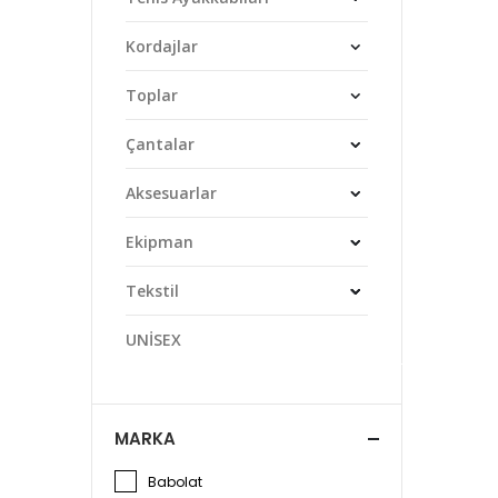
Kordajlar
Toplar
Çantalar
Aksesuarlar
Ekipman
Tekstil
UNİSEX
MARKA
Babolat