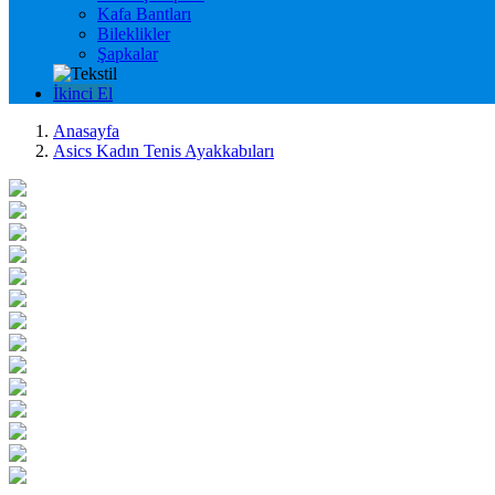
Kafa Bantları
Bileklikler
Şapkalar
İkinci El
Anasayfa
Asics Kadın Tenis Ayakkabıları