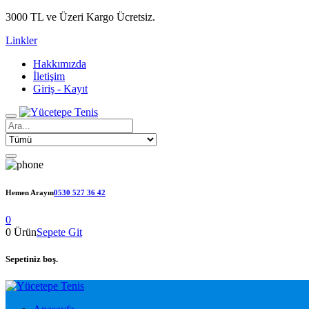
3000 TL ve Üzeri Kargo Ücretsiz.
Linkler
Hakkımızda
İletişim
Giriş - Kayıt
Hemen Arayın
0530 527 36 42
0
0
Ürün
Sepete Git
Sepetiniz boş.