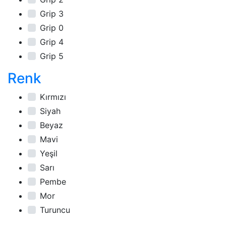
Grip 3
Grip 0
Grip 4
Grip 5
Renk
Kırmızı
Siyah
Beyaz
Mavi
Yeşil
Sarı
Pembe
Mor
Turuncu