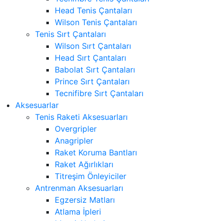
Head Tenis Çantaları
Wilson Tenis Çantaları
Tenis Sırt Çantaları
Wilson Sırt Çantaları
Head Sırt Çantaları
Babolat Sırt Çantaları
Prince Sırt Çantaları
Tecnifibre Sırt Çantaları
Aksesuarlar
Tenis Raketi Aksesuarları
Overgripler
Anagripler
Raket Koruma Bantları
Raket Ağırlıkları
Titreşim Önleyiciler
Antrenman Aksesuarları
Egzersiz Matları
Atlama İpleri