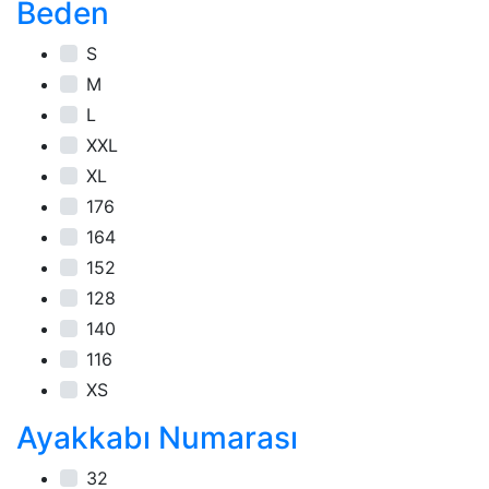
Beden
S
M
L
XXL
XL
176
164
152
128
140
116
XS
Ayakkabı Numarası
32