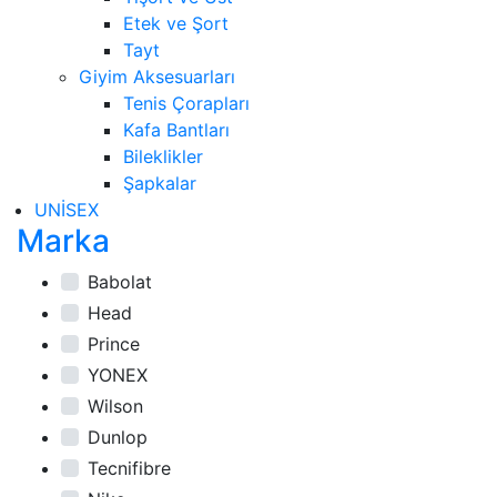
Etek ve Şort
Tayt
Giyim Aksesuarları
Tenis Çorapları
Kafa Bantları
Bileklikler
Şapkalar
UNİSEX
Marka
Babolat
Head
Prince
YONEX
Wilson
Dunlop
Tecnifibre