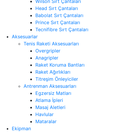
Wilson Sırt Çantaları
Head Sırt Çantaları
Babolat Sırt Çantaları
Prince Sırt Çantaları
Tecnifibre Sırt Çantaları
Aksesuarlar
Tenis Raketi Aksesuarları
Overgripler
Anagripler
Raket Koruma Bantları
Raket Ağırlıkları
Titreşim Önleyiciler
Antrenman Aksesuarları
Egzersiz Matları
Atlama İpleri
Masaj Aletleri
Havlular
Mataralar
Ekipman