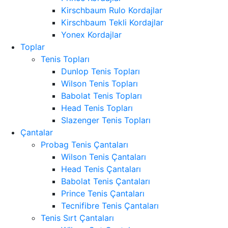
Kirschbaum Rulo Kordajlar
Kirschbaum Tekli Kordajlar
Yonex Kordajlar
Toplar
Tenis Topları
Dunlop Tenis Topları
Wilson Tenis Topları
Babolat Tenis Topları
Head Tenis Topları
Slazenger Tenis Topları
Çantalar
Probag Tenis Çantaları
Wilson Tenis Çantaları
Head Tenis Çantaları
Babolat Tenis Çantaları
Prince Tenis Çantaları
Tecnifibre Tenis Çantaları
Tenis Sırt Çantaları