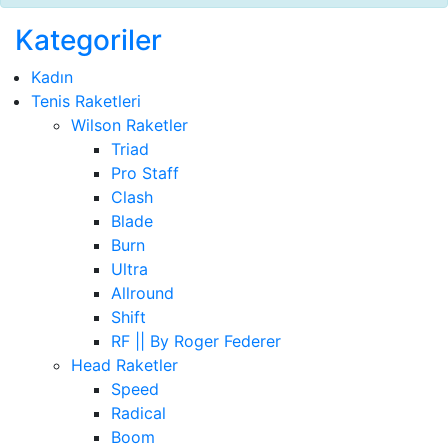
Kategoriler
Kadın
Tenis Raketleri
Wilson Raketler
Triad
Pro Staff
Clash
Blade
Burn
Ultra
Allround
Shift
RF || By Roger Federer
Head Raketler
Speed
Radical
Boom