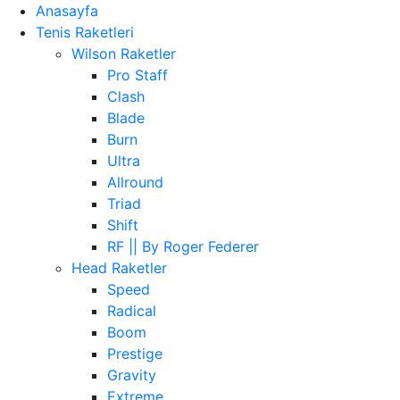
Anasayfa
Tenis Raketleri
Wilson Raketler
Pro Staff
Clash
Blade
Burn
Ultra
Allround
Triad
Shift
RF || By Roger Federer
Head Raketler
Speed
Radical
Boom
Prestige
Gravity
Extreme