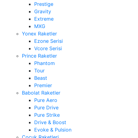
Prestige
Gravity
Extreme
MXG
Yonex Raketler
Ezone Serisi
Vcore Serisi
Prince Raketler
Phantom
Tour
Beast
Premier
Babolat Raketler
Pure Aero
Pure Drive
Pure Strike
Drive & Boost
Evoke & Pulsion
Çocuk Raketleri