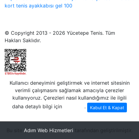
kort tenis ayakkabısı
gel
100
© Copyright 2013 - 2026 Yücetepe Tenis. Tüm
Hakları Saklıdır.
Kullanıcı deneyimini geliştirmek ve internet sitesinin
verimli çalışmasını sağlamak amacıyla çerezler
kullanıyoruz. Çerezleri nasıl kullandığımız ile ilgili
daha detaylı bilgi için
tıklayınız
.
Kabul Et & Kapat
Bu site
Adım Web Hizmetleri
tarafından geliştirilmiştir.