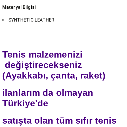
Materyal Bilgisi
SYNTHETIC LEATHER
Tenis malzemenizi
değiştirecekseniz
(Ayakkabı, çanta, raket)
ilanlarım da olmayan
Türkiye'de
satışta olan tüm sıfır tenis