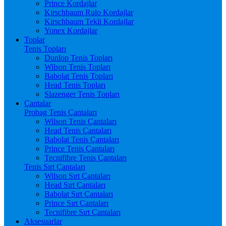
Prince Kordajlar
Kirschbaum Rulo Kordajlar
Kirschbaum Tekli Kordajlar
Yonex Kordajlar
Toplar
Tenis Topları
Dunlop Tenis Topları
Wilson Tenis Topları
Babolat Tenis Topları
Head Tenis Topları
Slazenger Tenis Topları
Çantalar
Probag Tenis Çantaları
Wilson Tenis Çantaları
Head Tenis Çantaları
Babolat Tenis Çantaları
Prince Tenis Çantaları
Tecnifibre Tenis Çantaları
Tenis Sırt Çantaları
Wilson Sırt Çantaları
Head Sırt Çantaları
Babolat Sırt Çantaları
Prince Sırt Çantaları
Tecnifibre Sırt Çantaları
Aksesuarlar