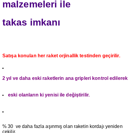
malzemeleri ile
takas imkanı
Satışa konulan her raket orjinallik testinden geçirilir.
2 yıl ve daha eski raketlerin ana gripleri kontrol edilerek
eski olanların ki yenisi ile değiştirilir.
% 30 ve daha fazla aşınmış olan raketin kordajı yeniden
çekilir.