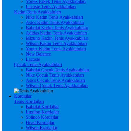
Yonex Erkek Tenis Ayakkabıları
Lacoste Tenis Ayakkabıları
Kadın Tenis Ayakkabıları
Nike Kadın Tenis Ayakkabıları
Asics Kadın Tenis Ayakkabıları
Babolat Kadın Tenis Ayakkabıları
Adidas Kadın Tenis Ayakkabıları
Mizuno Kadın Tenis Ayakkabıları
Wilson Kadın Tenis Ayakkabıları
Yonex Kadın Tenis Ayakkabıları
New Balance
Lacoste
Çocuk Tenis Ayakkabıları
Babolat Çocuk Tenis Ayakkabıları
Nike Çocuk Tenis Ayakkabıları
Asics Çocuk Tenis Ayakkabıları
Wilson Çocuk Tenis Ayakkabıları
Kordajlar
Tenis Kordajları
Babolat Kordajlar
Luxilon Kordajlar
Solinco Kordajlar
Head Kordajlar
Wilson Kordajlar