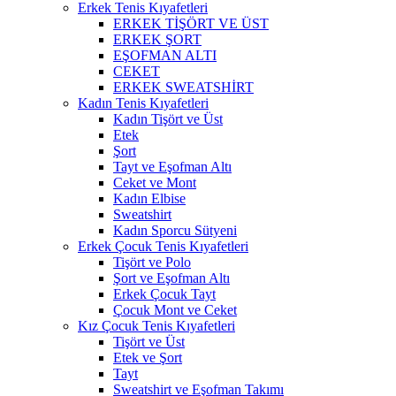
Erkek Tenis Kıyafetleri
ERKEK TİŞÖRT VE ÜST
ERKEK ŞORT
EŞOFMAN ALTI
CEKET
ERKEK SWEATSHİRT
Kadın Tenis Kıyafetleri
Kadın Tişört ve Üst
Etek
Şort
Tayt ve Eşofman Altı
Ceket ve Mont
Kadın Elbise
Sweatshirt
Kadın Sporcu Sütyeni
Erkek Çocuk Tenis Kıyafetleri
Tişört ve Polo
Şort ve Eşofman Altı
Erkek Çocuk Tayt
Çocuk Mont ve Ceket
Kız Çocuk Tenis Kıyafetleri
Tişört ve Üst
Etek ve Şort
Tayt
Sweatshirt ve Eşofman Takımı