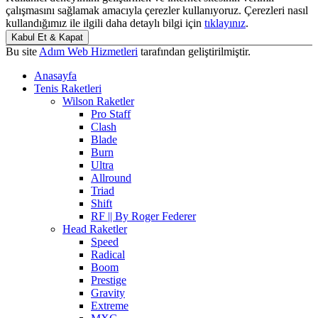
çalışmasını sağlamak amacıyla çerezler kullanıyoruz. Çerezleri nasıl
kullandığımız ile ilgili daha detaylı bilgi için
tıklayınız
.
Kabul Et & Kapat
Bu site
Adım Web Hizmetleri
tarafından geliştirilmiştir.
Anasayfa
Tenis Raketleri
Wilson Raketler
Pro Staff
Clash
Blade
Burn
Ultra
Allround
Triad
Shift
RF || By Roger Federer
Head Raketler
Speed
Radical
Boom
Prestige
Gravity
Extreme