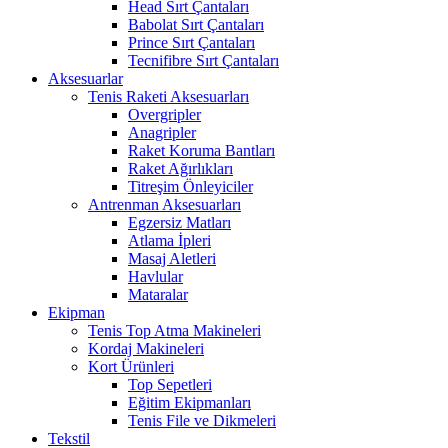
Head Sırt Çantaları
Babolat Sırt Çantaları
Prince Sırt Çantaları
Tecnifibre Sırt Çantaları
Aksesuarlar
Tenis Raketi Aksesuarları
Overgripler
Anagripler
Raket Koruma Bantları
Raket Ağırlıkları
Titreşim Önleyiciler
Antrenman Aksesuarları
Egzersiz Matları
Atlama İpleri
Masaj Aletleri
Havlular
Mataralar
Ekipman
Tenis Top Atma Makineleri
Kordaj Makineleri
Kort Ürünleri
Top Sepetleri
Eğitim Ekipmanları
Tenis File ve Dikmeleri
Tekstil