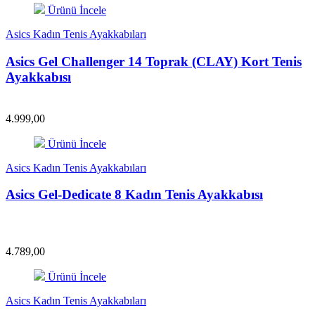
Ürünü İncele
Asics Kadın Tenis Ayakkabıları
Asics Gel Challenger 14 Toprak (CLAY) Kort Tenis
Ayakkabısı
4.999,00
Ürünü İncele
Asics Kadın Tenis Ayakkabıları
Asics Gel-Dedicate 8 Kadın Tenis Ayakkabısı
4.789,00
Ürünü İncele
Asics Kadın Tenis Ayakkabıları