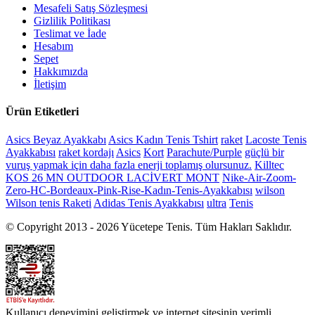
Mesafeli Satış Sözleşmesi
Gizlilik Politikası
Teslimat ve İade
Hesabım
Sepet
Hakkımızda
İletişim
Ürün Etiketleri
Asics Beyaz Ayakkabı
Asics Kadın Tenis Tshirt
raket
Lacoste Tenis
Ayakkabısı
raket kordajı
Asics
Kort
Parachute/Purple
güçlü bir
vuruş yapmak için daha fazla enerji toplamış olursunuz.
Killtec
KOS 26 MN OUTDOOR LACİVERT MONT
Nike-Air-Zoom-
Zero-HC-Bordeaux-Pink-Rise-Kadın-Tenis-Ayakkabısı
wilson
Wilson tenis Raketi
Adidas Tenis Ayakkabısı
ultra
Tenis
© Copyright 2013 - 2026 Yücetepe Tenis. Tüm Hakları Saklıdır.
Kullanıcı deneyimini geliştirmek ve internet sitesinin verimli