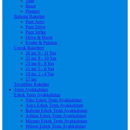
Tour
Beast
Premier
Babolat Raketler
Pure Aero
Pure Drive
Pure Strike
Drive & Boost
Evoke & Pulsion
Çocuk Raketleri
26 inç 9 - 11 Yaş
25 inç 8 - 10 Yaş
23 inç 6 - 8 Yaş
21 inç 5 - 6 Yaş
19 inç 2 - 4 Yaş
17 inç
Tecnifibre Raketler
Tenis Ayakkabıları
Erkek Tenis Ayakkabıları
Nike Erkek Tenis Ayakkabıları
Asics Erkek Tenis Ayakkabıları
Babolat Erkek Tenis Ayakkabıları
Adidas Erkek Tenis Ayakkabıları
Mizuno Erkek Tenis Ayakkabıları
Wilson Erkek Tenis Ayakkabıları