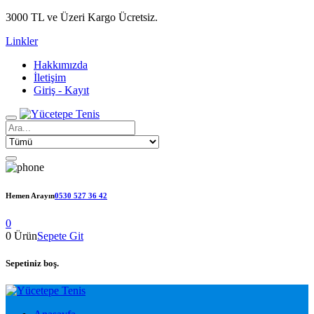
3000 TL ve Üzeri Kargo Ücretsiz.
Linkler
Hakkımızda
İletişim
Giriş - Kayıt
Hemen Arayın
0530 527 36 42
0
0
Ürün
Sepete Git
Sepetiniz boş.