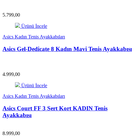
5.799,00
Ürünü İncele
Asics Kadın Tenis Ayakkabıları
Asics Gel-Dedicate 8 Kadın Mavi Tenis Ayakkabısı
4.999,00
Ürünü İncele
Asics Kadın Tenis Ayakkabıları
Asics Court FF 3 Sert Kort KADIN Tenis
Ayakkabısı
8.999,00