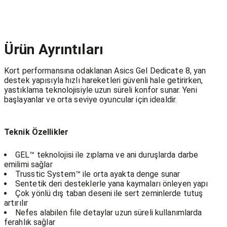
Ürün Ayrıntıları
Kort performansına odaklanan Asics Gel Dedicate 8, yan
destek yapısıyla hızlı hareketleri güvenli hale getirirken,
yastıklama teknolojisiyle uzun süreli konfor sunar. Yeni
başlayanlar ve orta seviye oyuncular için idealdir.
Teknik Özellikler
GEL™ teknolojisi ile zıplama ve ani duruşlarda darbe
emilimi sağlar
Trusstic System™ ile orta ayakta denge sunar
Sentetik deri desteklerle yana kaymaları önleyen yapı
Çok yönlü dış taban deseni ile sert zeminlerde tutuş
artırılır
Nefes alabilen file detaylar uzun süreli kullanımlarda
ferahlık sağlar