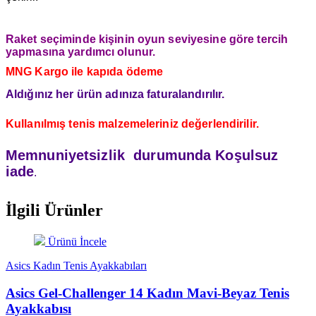
Raket seçiminde kişinin oyun seviyesine göre tercih
yapmasına yardımcı olunur.
MNG Kargo ile kapıda ödeme
Aldığınız her ürün adınıza faturalandırılır.
Kullanılmış tenis malzemeleriniz değerlendirilir.
Memnuniyetsizlik durumunda Koşulsuz
iade
.
İlgili Ürünler
Ürünü İncele
Asics Kadın Tenis Ayakkabıları
Asics Gel-Challenger 14 Kadın Mavi-Beyaz Tenis
Ayakkabısı