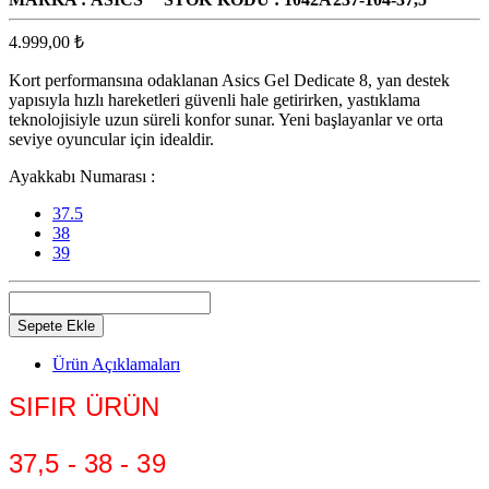
4.999,00 ₺
Kort performansına odaklanan Asics Gel Dedicate 8, yan destek
yapısıyla hızlı hareketleri güvenli hale getirirken, yastıklama
teknolojisiyle uzun süreli konfor sunar. Yeni başlayanlar ve orta
seviye oyuncular için idealdir.
Ayakkabı Numarası :
37.5
38
39
Sepete Ekle
Ürün Açıklamaları
SIFIR ÜRÜN
37,5 - 38 - 39