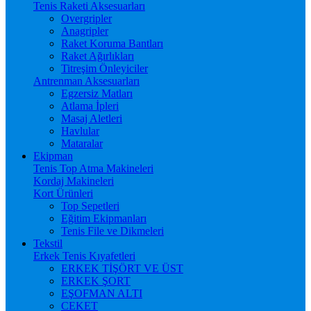
Tenis Raketi Aksesuarları
Overgripler
Anagripler
Raket Koruma Bantları
Raket Ağırlıkları
Titreşim Önleyiciler
Antrenman Aksesuarları
Egzersiz Matları
Atlama İpleri
Masaj Aletleri
Havlular
Mataralar
Ekipman
Tenis Top Atma Makineleri
Kordaj Makineleri
Kort Ürünleri
Top Sepetleri
Eğitim Ekipmanları
Tenis File ve Dikmeleri
Tekstil
Erkek Tenis Kıyafetleri
ERKEK TİŞÖRT VE ÜST
ERKEK ŞORT
EŞOFMAN ALTI
CEKET