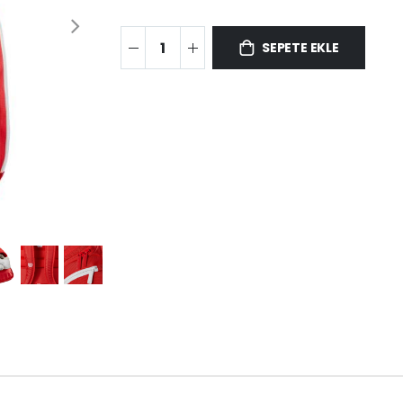
SEPETE EKLE