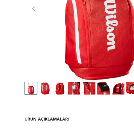
ÜRÜN AÇIKLAMALARI