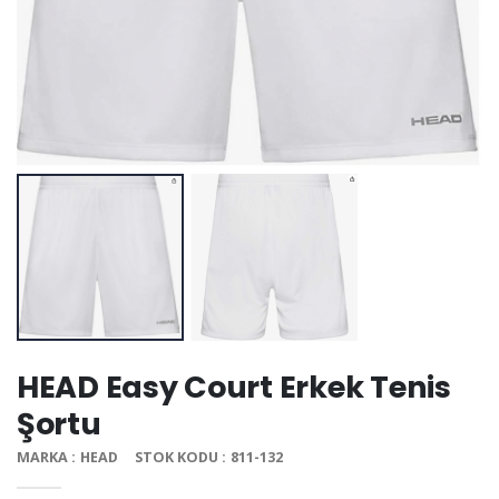
HEAD Easy Court Erkek Tenis
Şortu
MARKA : HEAD
STOK KODU : 811-132