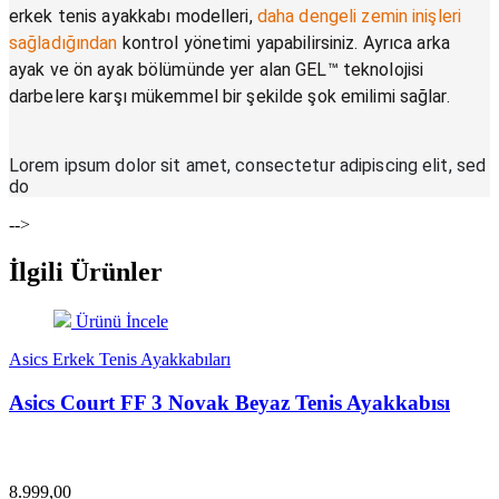
erkek tenis ayakkabı modelleri,
daha dengeli zemin inişleri
sağladığından
kontrol yönetimi yapabilirsiniz. Ayrıca arka
ayak ve ön ayak bölümünde yer alan GEL™ teknolojisi
darbelere karşı mükemmel bir şekilde şok emilimi sağlar.
Lorem ipsum dolor sit amet, consectetur adipiscing elit, sed
do
-->
İlgili Ürünler
Ürünü İncele
Asics Erkek Tenis Ayakkabıları
Asics Court FF 3 Novak Beyaz Tenis Ayakkabısı
8.999,00