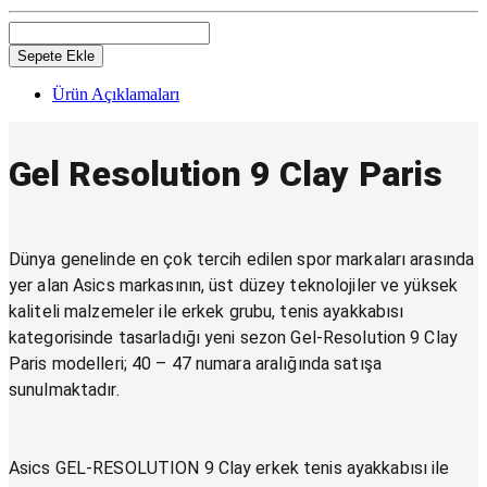
Sepete Ekle
Ürün Açıklamaları
Gel Resolution 9 Clay Paris
Dünya genelinde en çok tercih edilen spor markaları arasında
yer alan Asics markasının, üst düzey teknolojiler ve yüksek
kaliteli malzemeler ile erkek grubu, tenis ayakkabısı
kategorisinde tasarladığı yeni sezon Gel-Resolution 9 Clay
Paris modelleri; 40 – 47 numara aralığında satışa
sunulmaktadır.
Asics GEL-RESOLUTION 9 Clay erkek tenis ayakkabısı ile