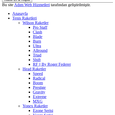
Bu site
Adım Web Hizmetleri
tarafından geliştirilmiştir.
Anasayfa
Tenis Raketleri
Wilson Raketler
Pro Staff
Clash
Blade
Burn
Ultra
Allround
Triad
Shift
RF || By Roger Federer
Head Raketler
Speed
Radical
Boom
Prestige
Gravity
Extreme
MXG
Yonex Raketler
Ezone Serisi