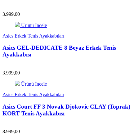
3.999,00
Ürünü İncele
Asics Erkek Tenis Ayakkabıları
Asics GEL-DEDICATE 8 Beyaz Erkek Tenis
Ayakkabısı
3.999,00
Ürünü İncele
Asics Erkek Tenis Ayakkabıları
Asics Court FF 3 Novak Djokovic CLAY (Toprak)
KORT Tenis Ayakkabısı
8.999,00