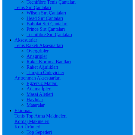
Tecnifibre Tenis Çantaları
Tenis Sırt Çantaları
Wilson Sırt Çantaları
Head Sırt Çantaları
Babolat Sırt Çantaları
Prince Sırt Çantaları
Tecnifibre Sırt Çantaları
Aksesuarlar
Tenis Raketi Aksesuarları
Overgripler
Anagripler
Raket Koruma Bantları
Raket Ağırlıkları
Titreşim Önleyiciler
Antrenman Aksesuarları
Egzersiz Matları
Atlama İpleri
Masaj Aletleri
Havlular
Mataralar
Ekipman
Tenis Top Atma Makineleri
Kordaj Makineleri
Kort Ürünleri
Top Sepetleri