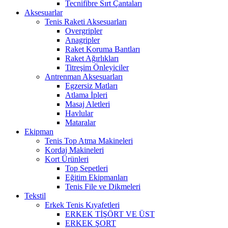
Tecnifibre Sırt Çantaları
Aksesuarlar
Tenis Raketi Aksesuarları
Overgripler
Anagripler
Raket Koruma Bantları
Raket Ağırlıkları
Titreşim Önleyiciler
Antrenman Aksesuarları
Egzersiz Matları
Atlama İpleri
Masaj Aletleri
Havlular
Mataralar
Ekipman
Tenis Top Atma Makineleri
Kordaj Makineleri
Kort Ürünleri
Top Sepetleri
Eğitim Ekipmanları
Tenis File ve Dikmeleri
Tekstil
Erkek Tenis Kıyafetleri
ERKEK TİŞÖRT VE ÜST
ERKEK ŞORT