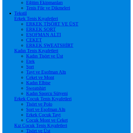
Eğitim Ekipmanları
Tenis File ve Dikmeleri
Tekstil
Erkek Tenis Kıyafetleri
ERKEK TİŞÖRT VE ÜST
ERKEK ŞORT
EŞOFMAN ALTI
CEKET
ERKEK SWEATSHİRT
Kadın Tenis Kıyafetleri
Kadın Tişört ve Üst
Etek
Şort
Tayt ve Eşofman Altı
Ceket ve Mont
Kadın Elbise
Sweatshirt
Kadın Sporcu Sütyeni
Erkek Çocuk Tenis Kıyafetleri
Tişört ve Polo
Şort ve Eşofman Altı
Erkek Çocuk Tayt
Çocuk Mont ve Ceket
Kız Çocuk Tenis Kıyafetleri
Tişört ve Üst