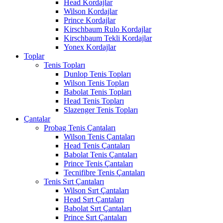
Head Kordajlar
Wilson Kordajlar
Prince Kordajlar
Kirschbaum Rulo Kordajlar
Kirschbaum Tekli Kordajlar
Yonex Kordajlar
Toplar
Tenis Topları
Dunlop Tenis Topları
Wilson Tenis Topları
Babolat Tenis Topları
Head Tenis Topları
Slazenger Tenis Topları
Çantalar
Probag Tenis Çantaları
Wilson Tenis Çantaları
Head Tenis Çantaları
Babolat Tenis Çantaları
Prince Tenis Çantaları
Tecnifibre Tenis Çantaları
Tenis Sırt Çantaları
Wilson Sırt Çantaları
Head Sırt Çantaları
Babolat Sırt Çantaları
Prince Sırt Çantaları