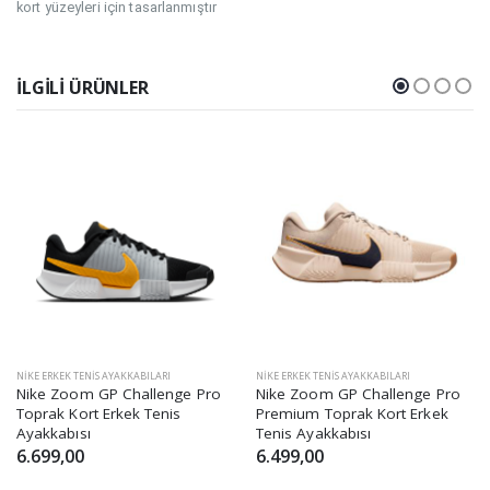
kort yüzeyleri için tasarlanmıştır
İLGILI ÜRÜNLER
NIKE ERKEK TENIS AYAKKABILARI
NIKE ERKEK TENIS AYAKKABILARI
Nike Zoom GP Challenge Pro
Nike Zoom GP Challenge Pro
Toprak Kort Erkek Tenis
Premium Toprak Kort Erkek
Ayakkabısı
Tenis Ayakkabısı
6.699,00
6.499,00