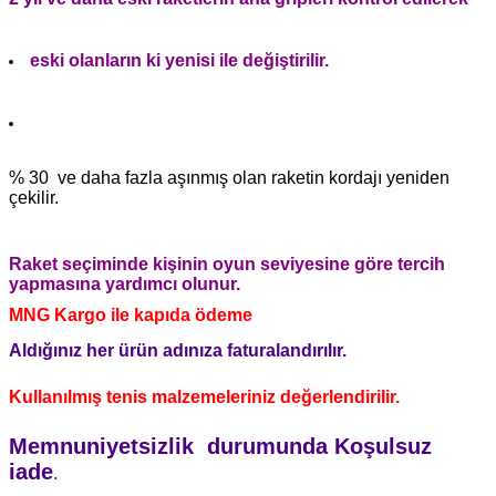
eski olanların ki yenisi ile değiştirilir.
% 30 ve daha fazla aşınmış olan raketin kordajı yeniden
çekilir.
Raket seçiminde kişinin oyun seviyesine göre tercih
yapmasına yardımcı olunur.
MNG Kargo ile kapıda ödeme
Aldığınız her ürün adınıza faturalandırılır.
Kullanılmış tenis malzemeleriniz değerlendirilir.
Memnuniyetsizlik durumunda Koşulsuz
iade
.