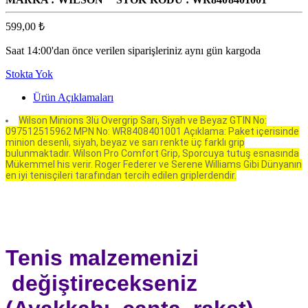
599,00 ₺
Saat 14:00'dan önce verilen siparişleriniz aynı gün kargoda
Stokta Yok
Ürün Açıklamaları
Wilson Minions 3lü Overgrip Sarı, Siyah ve Beyaz GTIN No:
097512515962 MPN No: WR8408401001 Açıklama: Paket içerisinde
minion desenli, siyah, beyaz ve sarı renkte üç farklı grip
bulunmaktadır. Wilson Pro Comfort Grip, Sporcuya tutuş esnasında
Mükemmel his verir. Roger Federer ve Serene Williams Gibi Dünyanın
en iyi tenisçileri tarafından tercih edilen griplerdendir.
Tenis malzemenizi
değiştirecekseniz