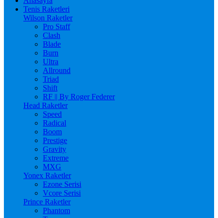
Anasayfa
Tenis Raketleri
Wilson Raketler
Pro Staff
Clash
Blade
Burn
Ultra
Allround
Triad
Shift
RF || By Roger Federer
Head Raketler
Speed
Radical
Boom
Prestige
Gravity
Extreme
MXG
Yonex Raketler
Ezone Serisi
Vcore Serisi
Prince Raketler
Phantom