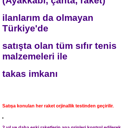
(Ayakkabı, çanta, raket)
ilanlarım da olmayan
Türkiye'de
satışta olan tüm sıfır tenis
malzemeleri ile
takas imkanı
Satışa konulan her raket orjinallik testinden geçirilir.
2 yıl ve daha eski raketlerin ana gripleri kontrol edilerek