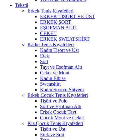
Tekstil
Erkek Tenis Kıyafetleri
ERKEK TİŞÖRT VE ÜST
ERKEK ŞORT
EŞOFMAN ALTI
CEKET
ERKEK SWEATSHİRT
Kadın Tenis Kıyafetleri
Kadın Tişört ve Üst
Etek
Şort
Tayt ve Eşofman Altı
Ceket ve Mont
Kadın Elbise
Sweatshirt
Kadın Sporcu Sütyeni
Erkek Çocuk Tenis Kıyafetleri
Tişört ve Polo
Şort ve Eşofman Altı
Erkek Çocuk Tayt
Çocuk Mont ve Ceket
Kız Çocuk Tenis Kıyafetleri
Tişört ve Üst
Etek ve Şort