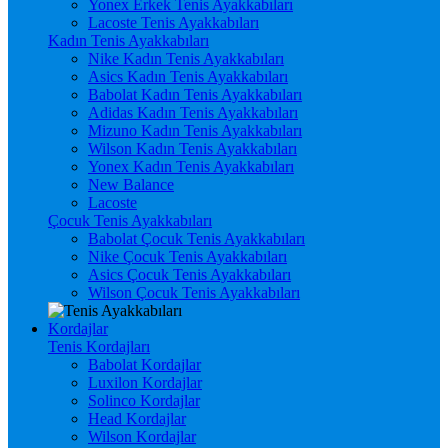
Yonex Erkek Tenis Ayakkabıları
Lacoste Tenis Ayakkabıları
Kadın Tenis Ayakkabıları
Nike Kadın Tenis Ayakkabıları
Asics Kadın Tenis Ayakkabıları
Babolat Kadın Tenis Ayakkabıları
Adidas Kadın Tenis Ayakkabıları
Mizuno Kadın Tenis Ayakkabıları
Wilson Kadın Tenis Ayakkabıları
Yonex Kadın Tenis Ayakkabıları
New Balance
Lacoste
Çocuk Tenis Ayakkabıları
Babolat Çocuk Tenis Ayakkabıları
Nike Çocuk Tenis Ayakkabıları
Asics Çocuk Tenis Ayakkabıları
Wilson Çocuk Tenis Ayakkabıları
Kordajlar
Tenis Kordajları
Babolat Kordajlar
Luxilon Kordajlar
Solinco Kordajlar
Head Kordajlar
Wilson Kordajlar