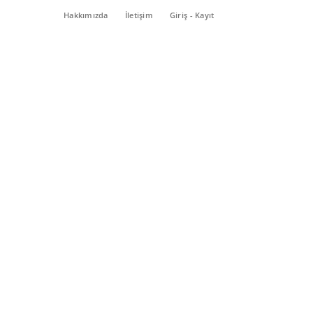
Hakkımızda
İletişim
Giriş - Kayıt