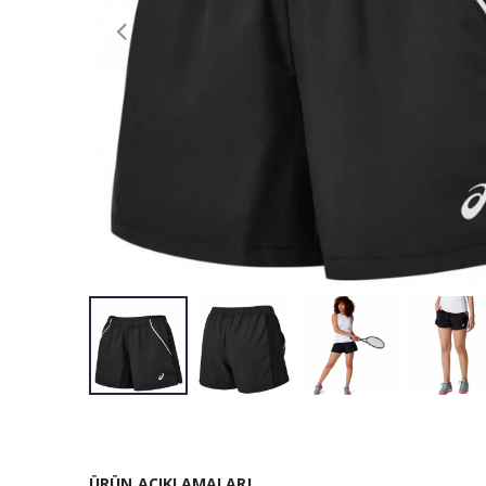
ÜRÜN AÇIKLAMALARI