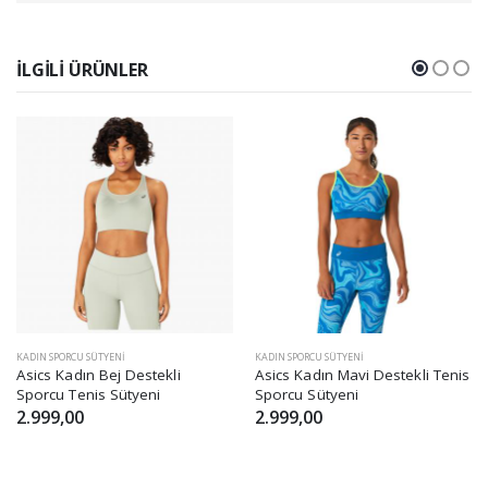
İLGILI ÜRÜNLER
KADIN SPORCU SÜTYENI
KADIN SPORCU SÜTYENI
Asics Kadın Bej Destekli
Asics Kadın Mavi Destekli Tenis
Sporcu Tenis Sütyeni
Sporcu Sütyeni
2.999,00
2.999,00